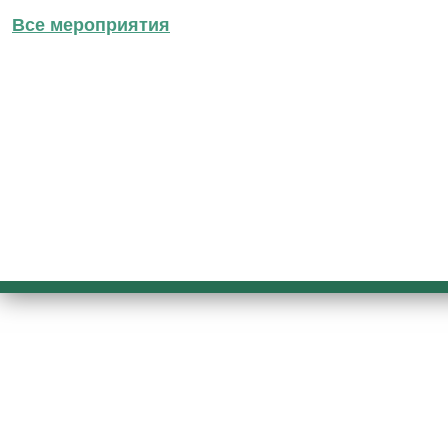
Все мероприятия