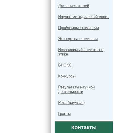
Для соискателей
Научно-методический совет
Проблемные комиссии
Экспертные комиссии
Независимый комитет по
этике
ВНОКС
Конкурсы
Результаты научной
деятельности
Рота (научная)
Гранты
Контакты