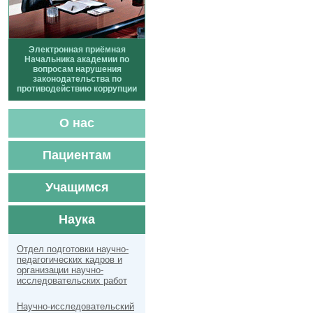
Электронная приёмная
Начальника академии по
вопросам нарушения
законодательства по
противодействию коррупции
О нас
Пациентам
Учащимся
Наука
Отдел подготовки научно-
педагогических кадров и
организации научно-
исследовательских работ
Научно-исследовательский