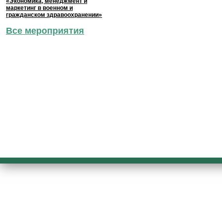
«Экономика, менеджмент и
маркетинг в военном и
гражданском здравоохранении»
Все мероприятия