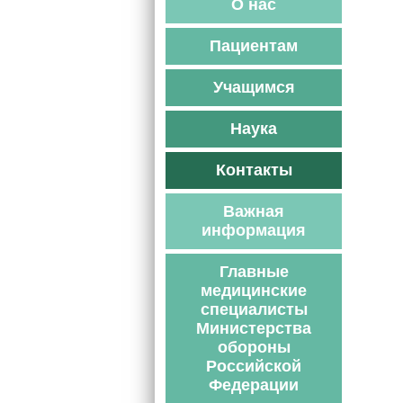
О нас
Пациентам
Учащимся
Наука
Контакты
Важная
информация
Главные
медицинские
специалисты
Министерства
обороны
Российской
Федерации