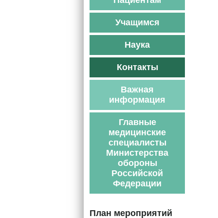
Пациентам
Учащимся
Наука
Контакты
Важная
информация
Главные
медицинские
специалисты
Министерства
обороны
Российской
Федерации
План мероприятий