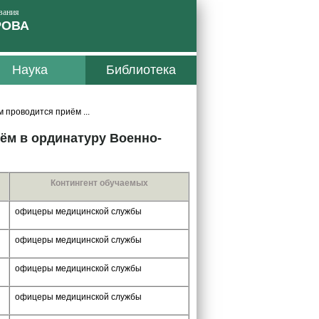
вания
РОВА
Наука
Библиотека
проводится приём ...
ём в ординатуру Военно-
Контингент обучаемых
офицеры медицинской службы
офицеры медицинской службы
офицеры медицинской службы
офицеры медицинской службы