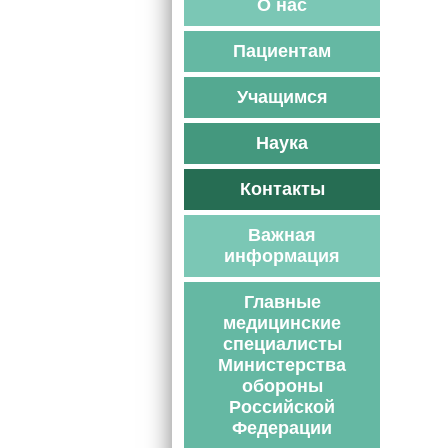
О нас
Пациентам
Учащимся
Наука
Контакты
Важная
информация
Главные
медицинские
специалисты
Министерства
обороны
Российской
Федерации