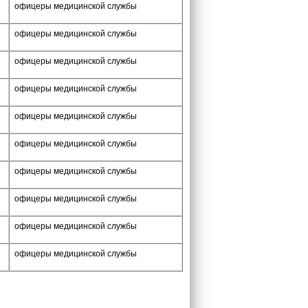
офицеры медицинской службы
офицеры медицинской службы
офицеры медицинской службы
офицеры медицинской службы
офицеры медицинской службы
офицеры медицинской службы
офицеры медицинской службы
офицеры медицинской службы
офицеры медицинской службы
офицеры медицинской службы