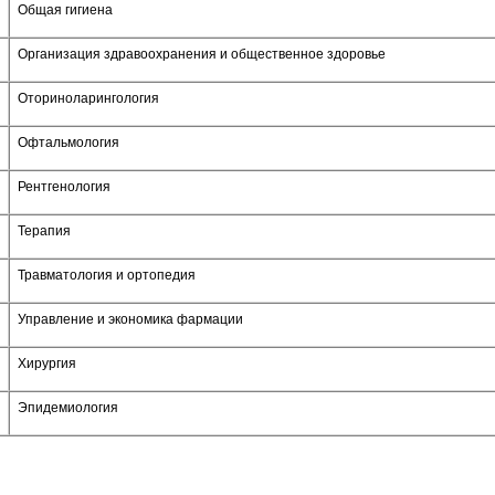
Общая гигиена
Организация здравоохранения и общественное здоровье
Оториноларингология
Офтальмология
Рентгенология
Терапия
Травматология и ортопедия
Управление и экономика фармации
Хирургия
Эпидемиология