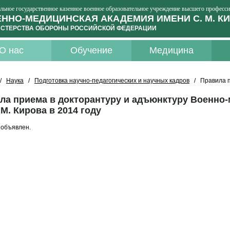
льное государственное казенное военное образовательное учреждение высшего професс
ННО-МЕДИЦИНСКАЯ АКАДЕМИЯ ИМЕНИ С. М. К
СТЕРСТВА ОБОРОНЫ РОССИЙСКОЙ ФЕДЕРАЦИИ
О нас
Обучение
Медицина
/
Наука
/
Подготовка научно-педагогических и научных кадров
/ Правила пр
ла приема в докторантуру и адъюнктуру Военно
 М. Кирова в 2014 году
 объявлен.