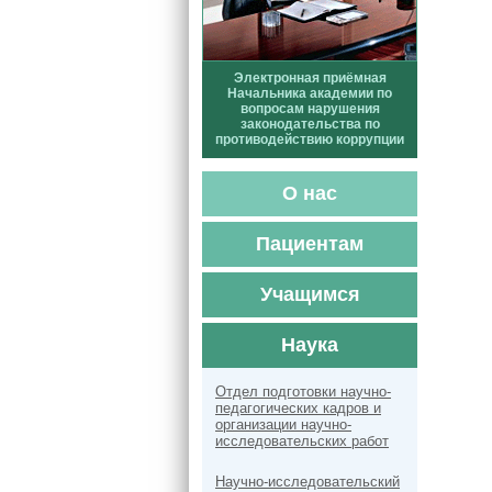
Электронная приёмная
Начальника академии по
вопросам нарушения
законодательства по
противодействию коррупции
О нас
Пациентам
Учащимся
Наука
Отдел подготовки научно-
педагогических кадров и
организации научно-
исследовательских работ
Научно-исследовательский