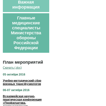
Важная
информация
Главные
медицинские
специалисты
Министерства
обороны
Российской
Федерации
План мероприятий
Скачать (.doc)
05 октября 2016
Учебно-методический сбор
военных трансфузиологов
06-07 октября 2016
Всеармейская научно-
практическая конференция
«Профилактика,